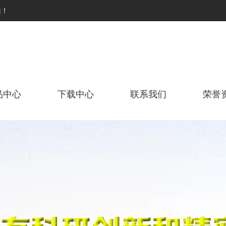
站！
品中心
下载中心
联系我们
荣誉