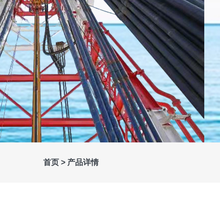
首页 >
产品详情