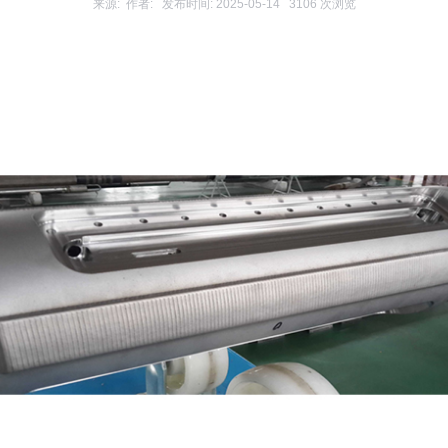
来源: 作者: 发布时间: 2025-05-14 3106 次浏览