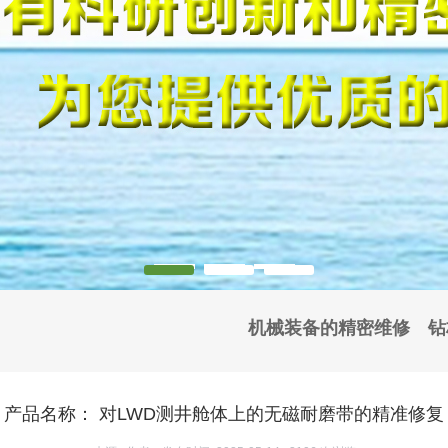
机械装备的精密维修
钻
产品名称： 对LWD测井舱体上的无磁耐磨带的精准修复