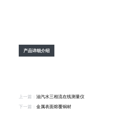
产品详细介绍
上一篇：
油汽水三相流在线测量仪
下一篇：
金属表面熔覆铜材